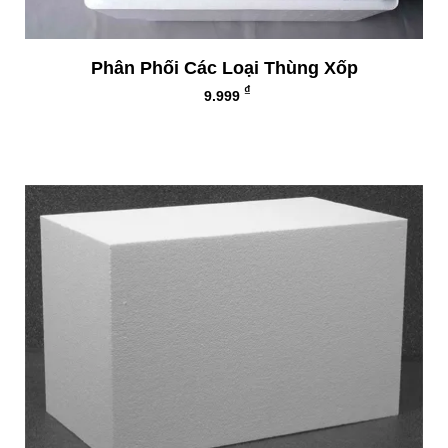
Phân Phối Các Loại Thùng Xốp
₫
9.999