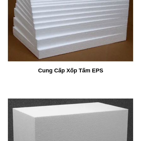
Cung Cấp Xốp Tấm EPS