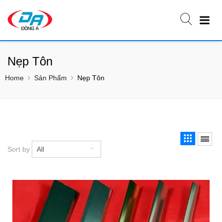
Nẹp Tôn
Home
Sản Phẩm
Nẹp Tôn
Sort by
All