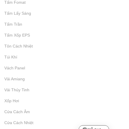
Tấm Fomat
Tấm Lấy Sáng
Tấm Trần
Tấm Xốp EPS
Tôn Cách Nhiệt
Túi Khí
Vách Panel
Vải Amiang
Vải Thủy Tinh
Xốp Hơi
Cửa Cách Âm
Cửa Cách Nhiệt