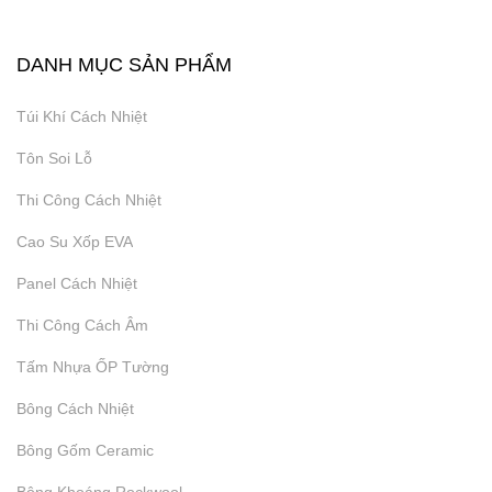
DANH MỤC SẢN PHẨM
Túi Khí Cách Nhiệt
Tôn Soi Lỗ
Thi Công Cách Nhiệt
Cao Su Xốp EVA
Panel Cách Nhiệt
Thi Công Cách Âm
Tấm Nhựa ỐP Tường
Bông Cách Nhiệt
Bông Gốm Ceramic