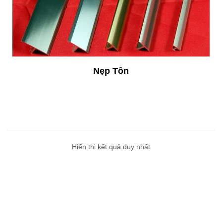
Nẹp Tôn
Hiển thị kết quả duy nhất
Nẹp Tôn