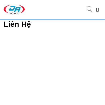
Liên Hệ