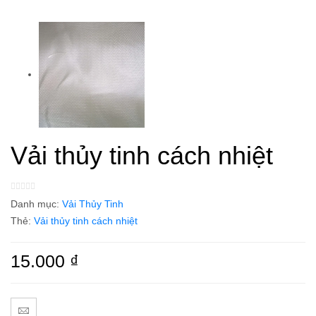
Vải thủy tinh cách nhiệt
Danh mục:
Vải Thủy Tinh
Thẻ:
Vải thủy tinh cách nhiệt
15.000
₫