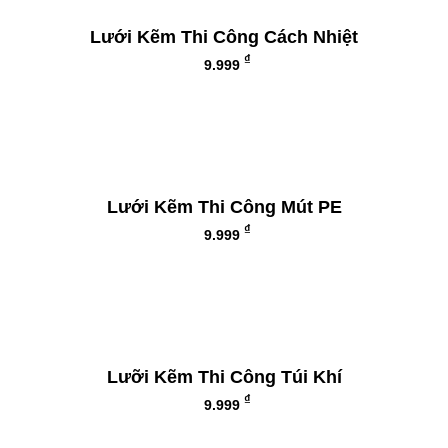
Lưới Kẽm Thi Công Cách Nhiệt
₫
9.999
Lưới Kẽm Thi Công Mút PE
₫
9.999
Lưỡi Kẽm Thi Công Túi Khí
₫
9.999