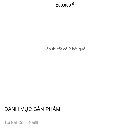
₫
200.000
Hiển thị tất cả 2 kết quả
DANH MỤC SẢN PHẨM
Túi Khí Cách Nhiệt