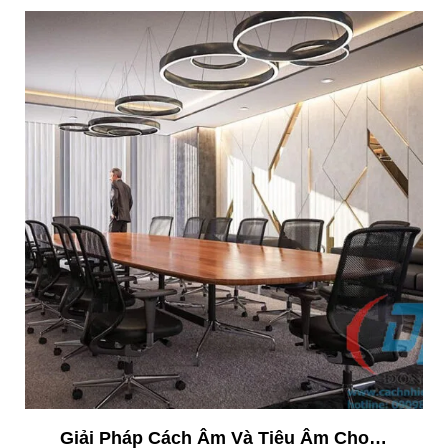
Giải Pháp Cách Âm Và Tiêu Âm Cho Phòng Họp