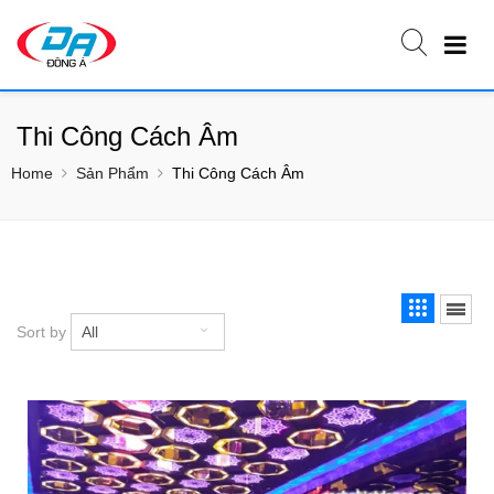
Thi Công Cách Âm
Home
Sản Phẩm
Thi Công Cách Âm
Sort by
All