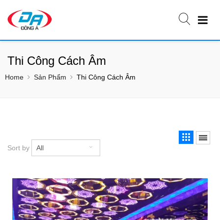
Thi Công Cách Âm
Home
Sản Phẩm
Thi Công Cách Âm
Sort by
All