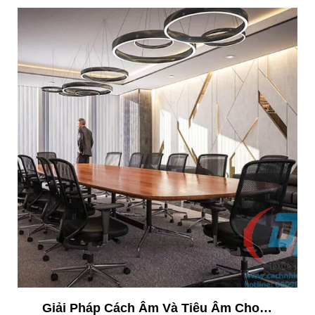
Giải Pháp Cách Âm Và Tiêu Âm Cho Phòng Họp