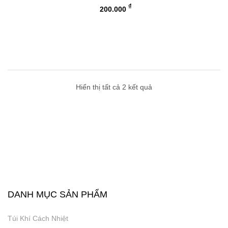
₫
200.000
Hiển thị tất cả 2 kết quả
DANH MỤC SẢN PHẨM
Túi Khí Cách Nhiệt